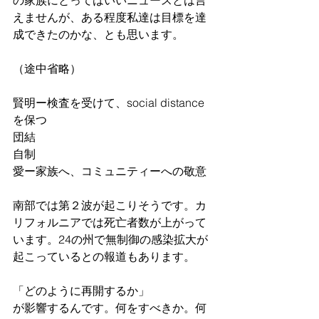
えませんが、ある程度私達は目標を達
成できたのかな、とも思います。
（途中省略）
賢明ー検査を受けて、social distance
を保つ
団結
自制
愛ー家族へ、コミュニティーへの敬意
南部では第２波が起こりそうです。カ
リフォルニアでは死亡者数が上がって
います。24の州で無制御の感染拡大が
起こっているとの報道もあります。
「どのように再開するか」
が影響するんです。何をすべきか。何