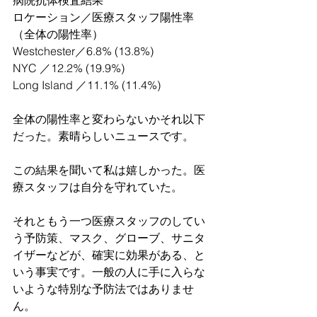
ロケーション／医療スタッフ陽性率
（全体の陽性率）
Westchester／6.8% (13.8%)
NYC ／12.2% (19.9%)
Long Island ／11.1% (11.4%)
全体の陽性率と変わらないかそれ以下
だった。素晴らしいニュースです。
この結果を聞いて私は嬉しかった。医
療スタッフは自分を守れていた。
それともう一つ医療スタッフのしてい
う予防策、マスク、グローブ、サニタ
イザーなどが、確実に効果がある、と
いう事実です。一般の人に手に入らな
いような特別な予防法ではありませ
ん。