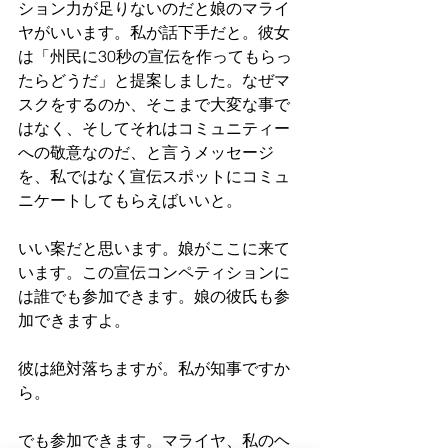
ション力が足りないのだと娘のマライ
ヤがいいます。私が話下手だと。彼女
は「州民に30秒の宣伝を作ってもらっ
たらどうだ」と提案しました。なぜマ
スクをするのか、そこまで大変な事で
はなく、そしてそれはコミュニティー
への敬意なのだ、と言うメッセージ
を、私ではなく宣伝スポットにコミュ
ニケートしてもらえばいいと。
いい案だと思います。娘がここに来て
います。この宣伝コンペティションに
は誰でも参加できます。娘の彼氏も参
加できますよ。
彼は絶対落ちますが。私が知事ですか
ら。
でも参加できます。マライヤ、私のヘ