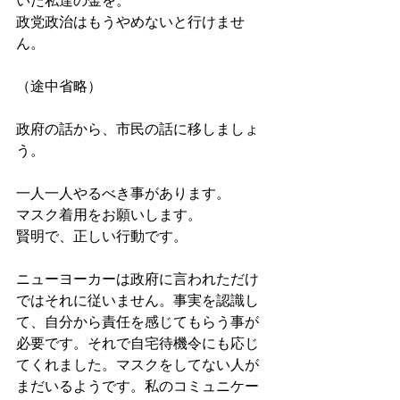
政党政治はもうやめないと行けませ
ん。
（途中省略）
政府の話から、市民の話に移しましょ
う。
一人一人やるべき事があります。
マスク着用をお願いします。
賢明で、正しい行動です。
ニューヨーカーは政府に言われただけ
ではそれに従いません。事実を認識し
て、自分から責任を感じてもらう事が
必要です。それで自宅待機令にも応じ
てくれました。マスクをしてない人が
まだいるようです。私のコミュニケー