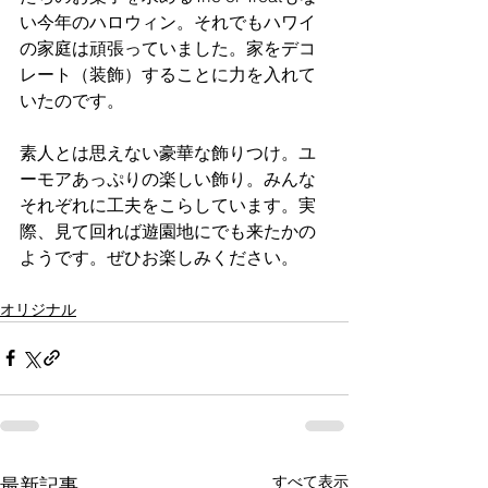
い今年のハロウィン。それでもハワイ
の家庭は頑張っていました。家をデコ
レート（装飾）することに力を入れて
いたのです。
素人とは思えない豪華な飾りつけ。ユ
ーモアあっぷりの楽しい飾り。みんな
それぞれに工夫をこらしています。実
際、見て回れば遊園地にでも来たかの
ようです。ぜひお楽しみください。
オリジナル
すべて表示
最新記事